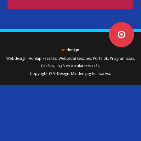
Webdesign, Honlap készítés, Weboldal készítés, Portálok, Programozás,
Grafika, Logó és Arculat tervezés.
Copyright © M-Design. Minden jog fenntartva.