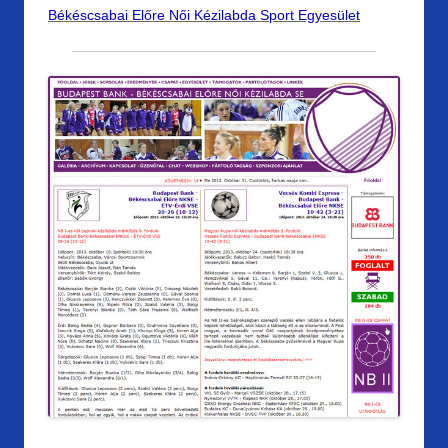
Békéscsabai Előre Női Kézilabda Sport Egyesület