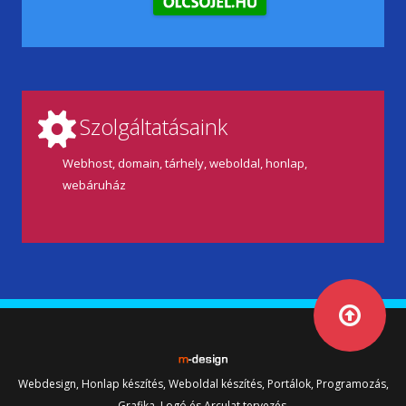
Szolgáltatásaink
Webhost, domain, tárhely, weboldal, honlap,
webáruház
Webdesign, Honlap készítés, Weboldal készítés, Portálok, Programozás,
Grafika, Logó és Arculat tervezés.