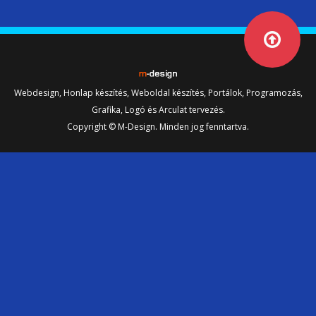
Webdesign, Honlap készítés, Weboldal készítés, Portálok, Programozás,
Grafika, Logó és Arculat tervezés.
Copyright © M-Design. Minden jog fenntartva.