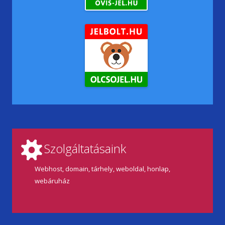
Szolgáltatásaink
Webhost, domain, tárhely, weboldal, honlap,
webáruház