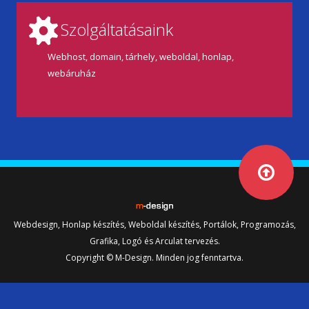
Szolgáltatásaink
Webhost, domain, tárhely, weboldal, honlap,
webáruház
Webdesign, Honlap készítés, Weboldal készítés, Portálok, Programozás,
Grafika, Logó és Arculat tervezés.
Copyright © M-Design. Minden jog fenntartva.