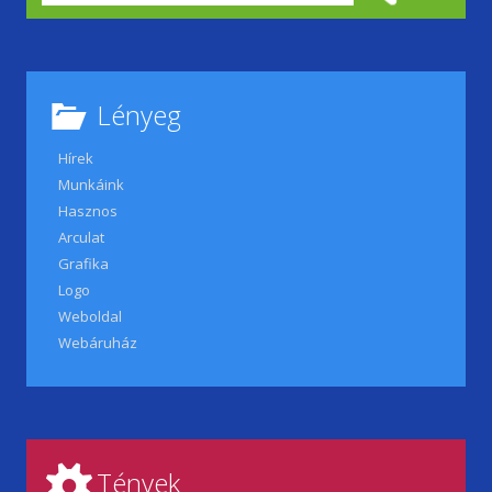
Lényeg
Hírek
Munkáink
Hasznos
Arculat
Grafika
Logo
Weboldal
Webáruház
Tények