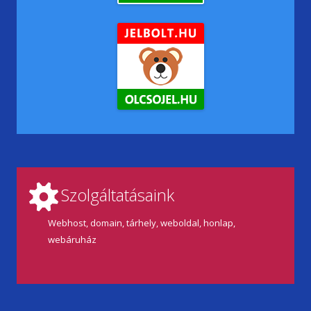
Szolgáltatásaink
Webhost, domain, tárhely, weboldal, honlap,
webáruház