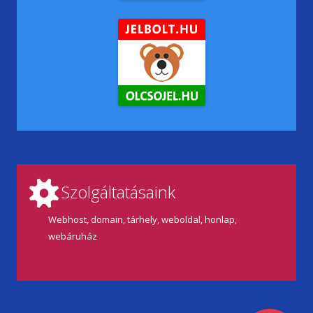
Szolgáltatásaink
Webhost, domain, tárhely, weboldal, honlap,
webáruház