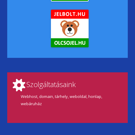
Szolgáltatásaink
Webhost, domain, tárhely, weboldal, honlap,
webáruház